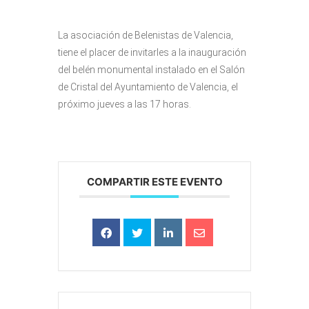
La asociación de Belenistas de Valencia,
tiene el placer de invitarles a la inauguración
del belén monumental instalado en el Salón
de Cristal del Ayuntamiento de Valencia, el
próximo jueves a las 17 horas.
COMPARTIR ESTE EVENTO