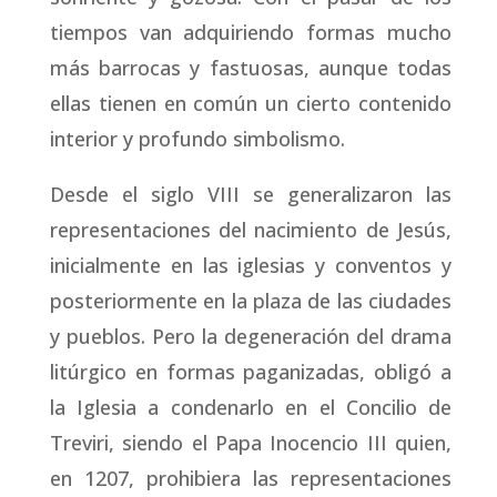
tiempos van adquiriendo formas mucho
más barrocas y fastuosas, aunque todas
ellas tienen en común un cierto contenido
interior y profundo simbolismo.
Desde el siglo VIII se generalizaron las
representaciones del nacimiento de Jesús,
inicialmente en las iglesias y conventos y
posteriormente en la plaza de las ciudades
y pueblos. Pero la degeneración del drama
litúrgico en formas paganizadas, obligó a
la Iglesia a condenarlo en el Concilio de
Treviri, siendo el Papa Inocencio III quien,
en 1207, prohibiera las representaciones