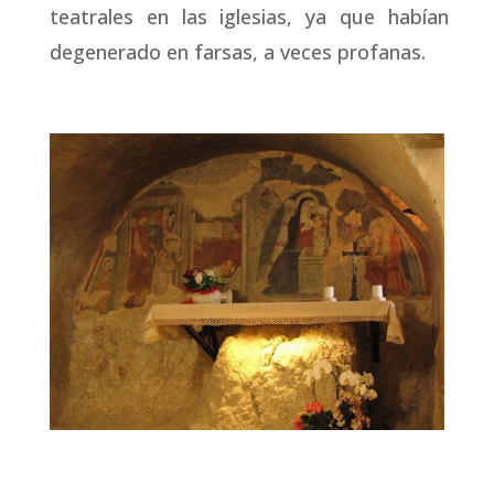
teatrales en las iglesias, ya que habían
degenerado en farsas, a veces profanas.