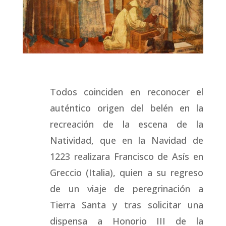
Todos coinciden en reconocer el
auténtico origen del belén en la
recreación de la escena de la
Natividad, que en la Navidad de
1223 realizara Francisco de Asís en
Greccio (Italia), quien a su regreso
de un viaje de peregrinación a
Tierra Santa y tras solicitar una
dispensa a Honorio III de la