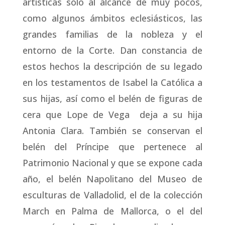
artísticas sólo al alcance de muy pocos,
como algunos ámbitos eclesiásticos, las
grandes familias de la nobleza y el
entorno de la Corte. Dan constancia de
estos hechos la descripción de su legado
en los testamentos de Isabel la Católica a
sus hijas, así como el belén de figuras de
cera que Lope de Vega deja a su hija
Antonia Clara. También se conservan el
belén del Príncipe que pertenece al
Patrimonio Nacional y que se expone cada
año, el belén Napolitano del Museo de
esculturas de Valladolid, el de la colección
March en Palma de Mallorca, o el del