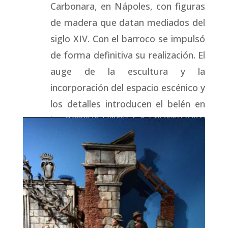
Carbonara, en Nápoles, con figuras
de madera que datan mediados del
siglo XIV. Con el barroco se impulsó
de forma definitiva su realización. El
auge de la escultura y la
incorporación del espacio escénico y
los detalles introducen el belén en
las casas señoriales.