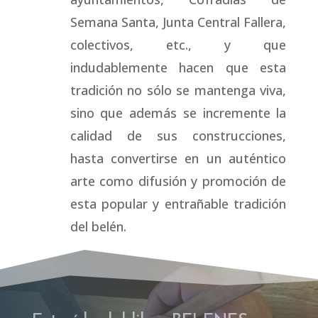
Semana Santa, Junta Central Fallera,
colectivos, etc., y que
indudablemente hacen que esta
tradición no sólo se mantenga viva,
sino que además se incremente la
calidad de sus construcciones,
hasta convertirse en un auténtico
arte como difusión y promoción de
esta popular y entrañable tradición
del belén.