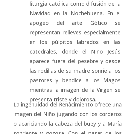
liturgia católica como difusión de la
Navidad en la Nochebuena. En el
apogeo del arte Gótico se
representan relieves especialmente
en los púlpitos labrados en las
catedrales, donde el Niño Jesús
aparece fuera del pesebre y desde
las rodillas de su madre sonríe a los
pastores y bendice a los Magos
mientras la imagen de la Virgen se
presenta triste y dolorosa.
La ingenuidad del Renacimiento ofrece una
imagen del Niño jugando con los corderos
o acariciando la cabeza del buey y a María
sonriente y gozosa. Con el pasar de los