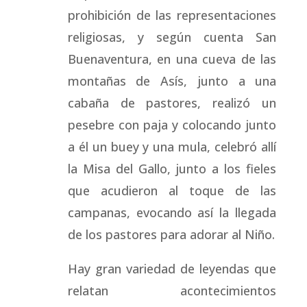
prohibición de las representaciones
religiosas, y según cuenta San
Buenaventura, en una cueva de las
montañas de Asís, junto a una
cabaña de pastores, realizó un
pesebre con paja y colocando junto
a él un buey y una mula, celebró allí
la Misa del Gallo, junto a los fieles
que acudieron al toque de las
campanas, evocando así la llegada
de los pastores para adorar al Niño.
Hay gran variedad de leyendas que
relatan acontecimientos