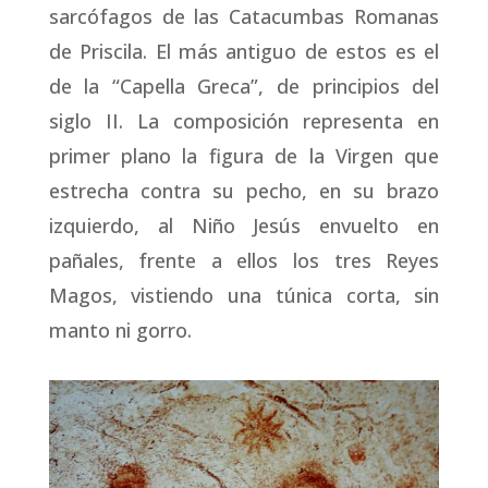
sarcófagos de las Catacumbas Romanas
de Priscila. El más antiguo de estos es el
de la “Capella Greca”, de principios del
siglo II. La composición representa en
primer plano la figura de la Virgen que
estrecha contra su pecho, en su brazo
izquierdo, al Niño Jesús envuelto en
pañales, frente a ellos los tres Reyes
Magos, vistiendo una túnica corta, sin
manto ni gorro.