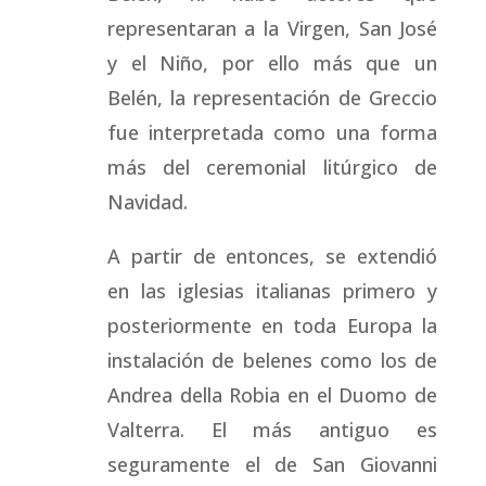
representaran a la Virgen, San José
y el Niño, por ello más que un
Belén, la representación de Greccio
fue interpretada como una forma
más del ceremonial litúrgico de
Navidad.
A partir de entonces, se extendió
en las iglesias italianas primero y
posteriormente en toda Europa la
instalación de belenes como los de
Andrea della Robia en el Duomo de
Valterra. El más antiguo es
seguramente el de San Giovanni