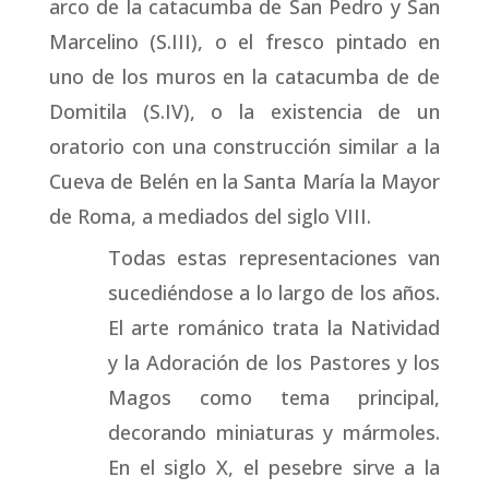
arco de la catacumba de San Pedro y San
Marcelino (S.III), o el fresco pintado en
uno de los muros en la catacumba de de
Domitila (S.IV), o la existencia de un
oratorio con una construcción similar a la
Cueva de Belén en la Santa María la Mayor
de Roma, a mediados del siglo VIII.
Todas estas representaciones van
sucediéndose a lo largo de los años.
El arte románico trata la Natividad
y la Adoración de los Pastores y los
Magos como tema principal,
decorando miniaturas y mármoles.
En el siglo X, el pesebre sirve a la