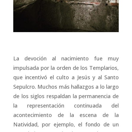
La devoción al nacimiento fue muy
impulsada por la orden de los Templarios,
que incentivó el culto a Jesús y al Santo
Sepulcro. Muchos más hallazgos a lo largo
de los siglos respaldan la permanencia de
la representación continuada del
acontecimiento de la escena de la
Natividad, por ejemplo, el fondo de un