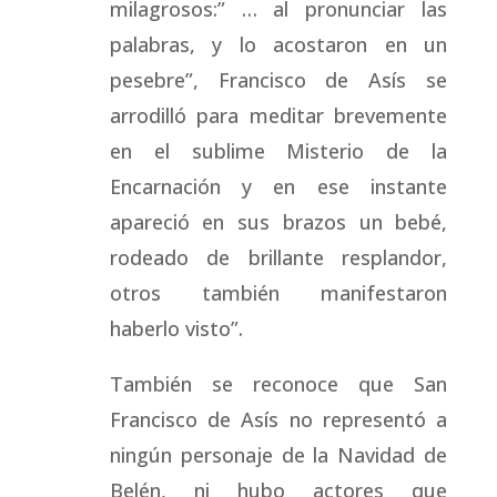
milagrosos:” … al pronunciar las
palabras, y lo acostaron en un
pesebre”, Francisco de Asís se
arrodilló para meditar brevemente
en el sublime Misterio de la
Encarnación y en ese instante
apareció en sus brazos un bebé,
rodeado de brillante resplandor,
otros también manifestaron
haberlo visto”.
También se reconoce que San
Francisco de Asís no representó a
ningún personaje de la Navidad de
Belén, ni hubo actores que