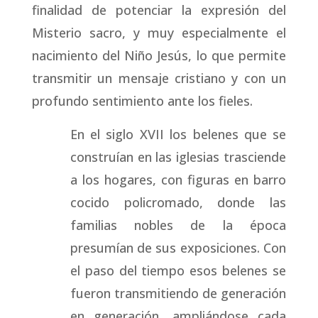
finalidad de potenciar la expresión del
Misterio sacro, y muy especialmente el
nacimiento del Niño Jesús, lo que permite
transmitir un mensaje cristiano y con un
profundo sentimiento ante los fieles.
En el siglo XVII los belenes que se
construían en las iglesias trasciende
a los hogares, con figuras en barro
cocido policromado, donde las
familias nobles de la época
presumían de sus exposiciones. Con
el paso del tiempo esos belenes se
fueron transmitiendo de generación
en generación, ampliándose cada