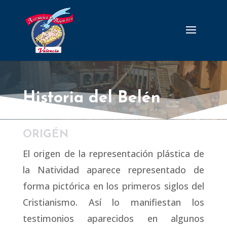
Historia del Belén
ORIGÉN
El origen de la representación plástica de
la Natividad aparece representado de
forma pictórica en los primeros siglos del
Cristianismo. Así lo manifiestan los
testimonios aparecidos en algunos