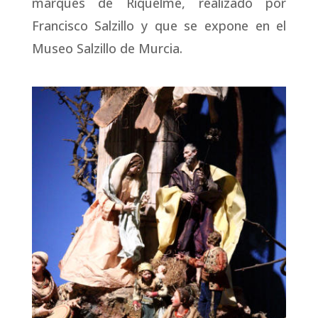
marqués de Riquelme, realizado por
Francisco Salzillo y que se expone en el
Museo Salzillo de Murcia.