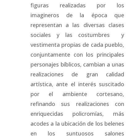
figuras realizadas por los
imagineros de la época que
representan a las diversas clases
sociales y las costumbres y
vestimenta propias de cada pueblo,
conjuntamente con los principales
personajes bíblicos, cambian a unas
realizaciones de gran calidad
artística, ante el interés suscitado
por el ambiente cortesano,
refinando sus realizaciones con
enriquecidas policromías, más
acodes a la ubicación de los belenes
en los suntuosos salones