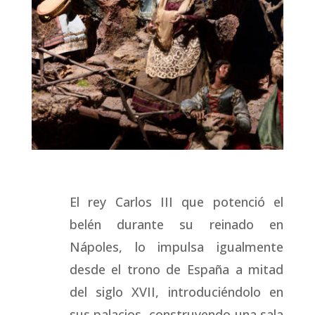
El rey Carlos III que potenció el
belén durante su reinado en
Nápoles, lo impulsa igualmente
desde el trono de España a mitad
del siglo XVII, introduciéndolo en
sus palacios, construyendo una sala