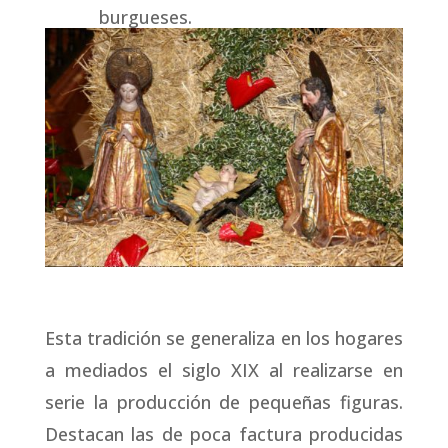
burgueses.
Esta tradición se generaliza en los hogares
a mediados el siglo XIX al realizarse en
serie la producción de pequeñas figuras.
Destacan las de poca factura producidas