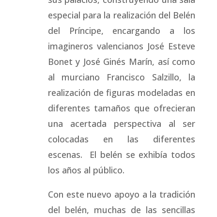
especial para la realización del Belén
del Príncipe, encargando a los
imagineros valencianos José Esteve
Bonet y José Ginés Marín, así como
al murciano Francisco Salzillo, la
realización de figuras modeladas en
diferentes tamaños que ofrecieran
una acertada perspectiva al ser
colocadas en las diferentes
escenas. El belén se exhibía todos
los años al público.
Con este nuevo apoyo a la tradición
del belén, muchas de las sencillas