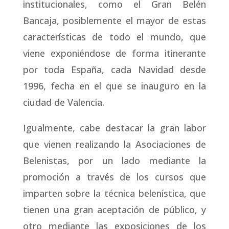
institucionales, como el Gran Belén
Bancaja, posiblemente el mayor de estas
características de todo el mundo, que
viene exponiéndose de forma itinerante
por toda España, cada Navidad desde
1996, fecha en el que se inauguro en la
ciudad de Valencia.
Igualmente, cabe destacar la gran labor
que vienen realizando la Asociaciones de
Belenistas, por un lado mediante la
promoción a través de los cursos que
imparten sobre la técnica belenística, que
tienen una gran aceptación de público, y
otro mediante las exposiciones de los