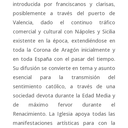
introducida por franciscanos y clarisas,
posiblemente a través del puerto de
Valencia, dado el continuo tráfico
comercial y cultural con Nápoles y Sicilia
existente en la época, extendiéndose en
toda la Corona de Aragón inicialmente y
en toda España con el pasar del tiempo.
Su difusión se convierte en tema y asunto
esencial para la transmisión del
sentimiento católico, a través de una
sociedad devota durante la Edad Media y
de máximo fervor durante el
Renacimiento. La Iglesia apoya todas las
manifestaciones artísticas para con la