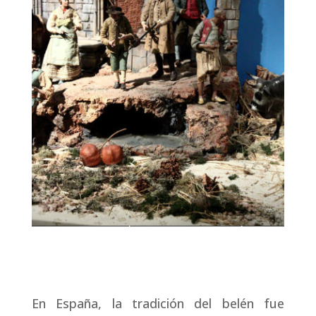
En España, la tradición del belén fue