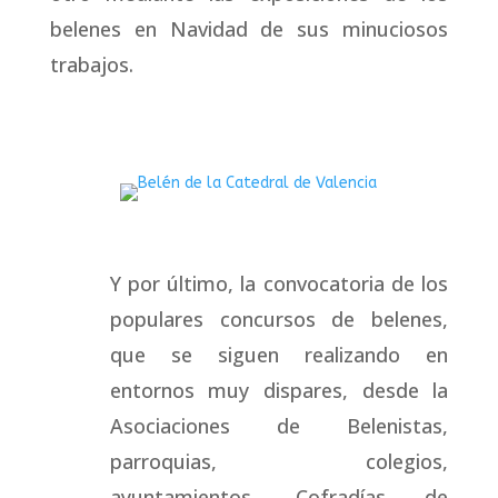
belenes en Navidad de sus minuciosos
trabajos.
Y por último, la convocatoria de los
populares concursos de belenes,
que se siguen realizando en
entornos muy dispares, desde la
Asociaciones de Belenistas,
parroquias, colegios,
ayuntamientos, Cofradías de