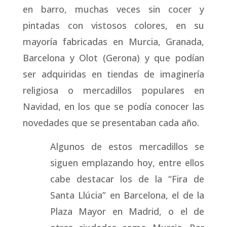
en barro, muchas veces sin cocer y
pintadas con vistosos colores, en su
mayoría fabricadas en Murcia, Granada,
Barcelona y Olot (Gerona) y que podían
ser adquiridas en tiendas de imaginería
religiosa o mercadillos populares en
Navidad, en los que se podía conocer las
novedades que se presentaban cada año.
Algunos de estos mercadillos se
siguen emplazando hoy, entre ellos
cabe destacar los de la “Fira de
Santa Llúcia” en Barcelona, el de la
Plaza Mayor en Madrid, o el de