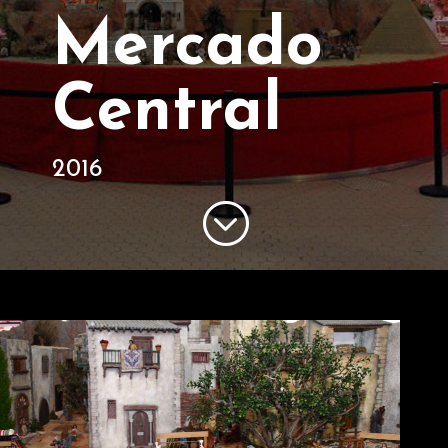
Mercado
Central
2016
;