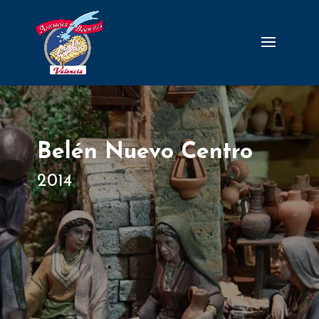
Belén Nuevo Centro
2014