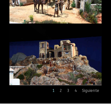
1
2
3
4
Siguiente